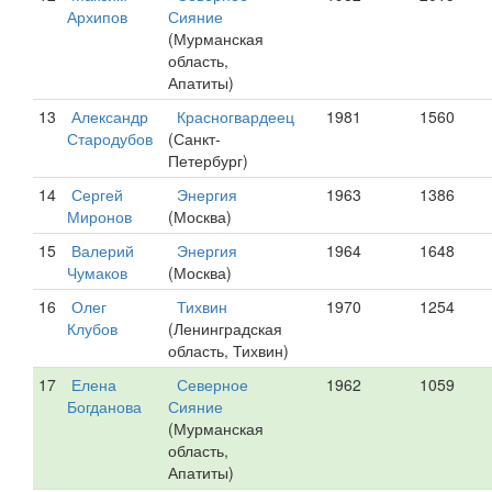
Архипов
Сияние
(Мурманская
область,
Апатиты)
13
Александр
Красногвардеец
1981
1560
Стародубов
(Санкт-
Петербург)
14
Сергей
Энергия
1963
1386
Миронов
(Москва)
15
Валерий
Энергия
1964
1648
Чумаков
(Москва)
16
Олег
Тихвин
1970
1254
Клубов
(Ленинградская
область, Тихвин)
17
Елена
Северное
1962
1059
Богданова
Сияние
(Мурманская
область,
Апатиты)