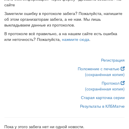
сайте
Заметили ошибку в протоколе забега? Пожалуйста, напишите
об этом организаторам забега, а не нам. Мы лишь
выкладываем данные из протоколов.
В протоколе всё правильно, а на нашем сайте есть ошибка
или неточность? Пожалуйста,
нажмите сюда
.
Регистрация
Положение с печатью
(сохранённая копия)
Протокол
(сохранённая копия)
Старая карточка серии
Результаты в КЛБМатче
Пока у этого забега нет ни одной новости.