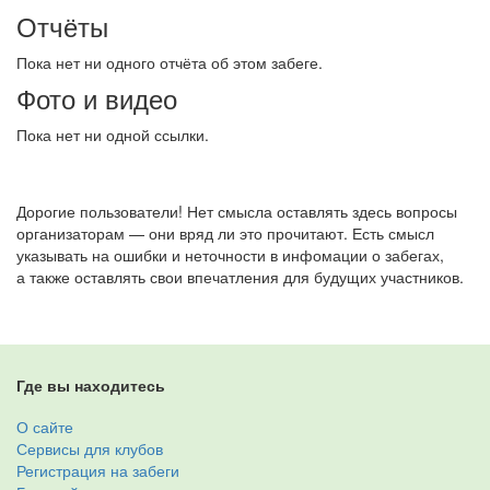
Отчёты
Пока нет ни одного отчёта об этом забеге.
Фото и видео
Пока нет ни одной ссылки.
Дорогие пользователи! Нет смысла оставлять здесь вопросы
организаторам — они вряд ли это прочитают. Есть смысл
указывать на ошибки и неточности в инфомации о забегах,
а также оставлять свои впечатления для будущих участников.
Где вы находитесь
О сайте
Сервисы для клубов
Регистрация на забеги