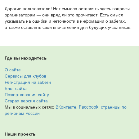
Дорогие пользователи! Нет смысла оставлять здесь вопросы
организаторам — они вряд ли это прочитают. Есть смысл
указывать на ошибки и неточности в инфомации о забегах,
а также оставлять свои впечатления для будущих участников.
Где вы находитесь
О сайте
Сервисы для клубов
Регистрация на забеги
Блог сайта
Пожертвования сайту
Старая версия сайта
Мы в социальных сетях:
ВКонтакте
,
Facebook
,
страницы по
регионам России
Наши проекты