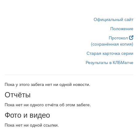
Официальный сайт
Положение
Протокол
(сохранённая копия)
Старая карточка серии
Результаты в КЛБМатче
Пока у этого забега нет ни одной новости.
Отчёты
Пока нет ни одного отчёта об этом забеге.
Фото и видео
Пока нет ни одной ссылки.