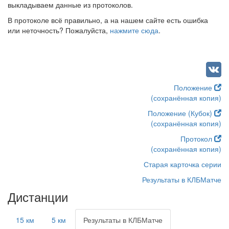
выкладываем данные из протоколов.
В протоколе всё правильно, а на нашем сайте есть ошибка
или неточность? Пожалуйста,
нажмите сюда
.
Положение
(сохранённая копия)
Положение (Кубок)
(сохранённая копия)
Протокол
(сохранённая копия)
Старая карточка серии
Результаты в КЛБМатче
Дистанции
15 км
5 км
Результаты в КЛБМатче