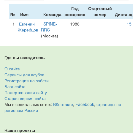
Год
Стартовый
№
Имя
Команда
рождения
номер
Дистанц
1
Евгений
SPINE-
1988
15
Жеребцов
RRC
(Москва)
Где вы находитесь
О сайте
Сервисы для клубов
Регистрация на забеги
Блог сайта
Пожертвования сайту
Старая версия сайта
Мы в социальных сетях:
ВКонтакте
,
Facebook
,
страницы по
регионам России
Наши проекты