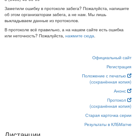
Заметили ошибку в протоколе забега? Пожалуйста, напишите
об этом организаторам забега, а не нам. Мы лишь
выкладываем данные из протоколов.
В протоколе всё правильно, а на нашем сайте есть ошибка
или неточность? Пожалуйста,
нажмите сюда
.
Официальный сайт
Регистрация
Положение с печатью
(сохранённая копия)
Анонс
Протокол
(сохранённая копия)
Старая карточка серии
Результаты в КЛБМатче
Дистанции