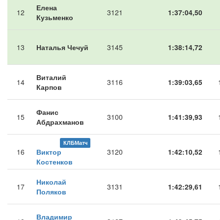
Елена
12
3121
1:37:04,50
Кузьменко
13
Наталья Чечуй
3145
1:38:14,72
Виталий
14
3116
1:39:03,65
Карпов
Фанис
15
3100
1:41:39,93
Абдрахманов
КЛБМатч
16
Виктор
3120
1:42:10,52
Костенков
Николай
17
3131
1:42:29,61
Поляков
Владимир