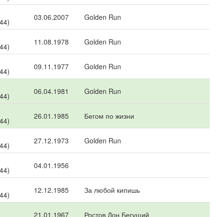
03.06.2007
Golden Run
 44)
11.08.1978
Golden Run
 44)
09.11.1977
Golden Run
 44)
06.04.1981
Golden Run
 44)
26.01.1985
Бегом по жизни
 44)
27.12.1973
Golden Run
 44)
04.01.1956
 44)
12.12.1985
За любой кипишь
 44)
21.01.1967
Ростов Дон Бегущий