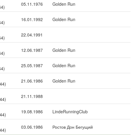
05.11.1976
Golden Run
44)
16.01.1992
Golden Run
44)
22.04.1991
44)
12.06.1987
Golden Run
44)
25.05.1987
Golden Run
44)
21.06.1986
Golden Run
 44)
21.11.1988
 44)
19.08.1986
LindeRunningClub
 44)
03.06.1986
Ростов Дон Бегущий
 44)