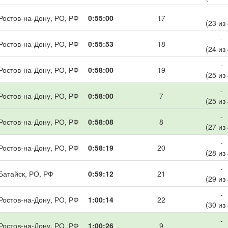
-
Ростов-на-Дону, РО, РФ
0:55:00
17
(23 из
-
Ростов-на-Дону, РО, РФ
0:55:53
18
(24 из
-
Ростов-на-Дону, РО, РФ
0:58:00
19
(25 из
-
Ростов-на-Дону, РО, РФ
0:58:00
7
(25 из
-
Ростов-на-Дону, РО, РФ
0:58:08
8
(27 из
-
Ростов-на-Дону, РО, РФ
0:58:19
20
(28 из
-
Батайск, РО, РФ
0:59:12
21
(29 из
-
Ростов-на-Дону, РО, РФ
1:00:14
22
(30 из
-
Ростов-на-Дону, РО, РФ
1:00:26
9