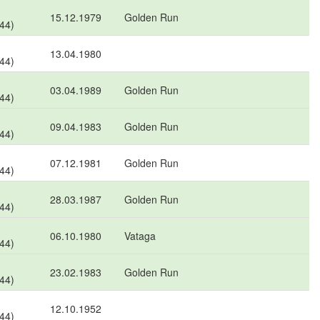
15.12.1979
Golden Run
 44)
13.04.1980
 44)
03.04.1989
Golden Run
 44)
09.04.1983
Golden Run
 44)
07.12.1981
Golden Run
 44)
28.03.1987
Golden Run
 44)
06.10.1980
Vataga
 44)
23.02.1983
Golden Run
 44)
12.10.1952
 44)