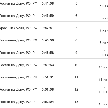
-
Ростов-на-Дону, РО, РФ
0:44:58
5
(5 из 
-
Ростов-на-Дону, РО, РФ
0:45:59
6
(6 из 
-
Красный Сулин, РО, РФ
0:47:41
7
(7 из 
-
Ростов-на-Дону, РО, РФ
0:48:36
8
(8 из 
-
Ростов-на-Дону, РО, РФ
0:48:58
9
(9 из 
-
Ростов-на-Дону, РО, РФ
0:49:53
10
(10 из
-
Ростов-на-Дону, РО, РФ
0:51:31
11
(11 из
-
Ростов-на-Дону, РО, РФ
0:51:58
12
(12 из
-
Ростов-на-Дону, РО, РФ
0:52:04
13
(13 из