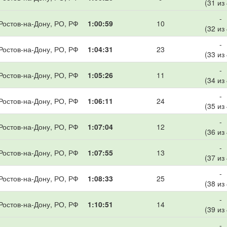
(31 из
-
Ростов-на-Дону, РО, РФ
1:00:59
10
(32 из
-
Ростов-на-Дону, РО, РФ
1:04:31
23
(33 из
-
Ростов-на-Дону, РО, РФ
1:05:26
11
(34 из
-
Ростов-на-Дону, РО, РФ
1:06:11
24
(35 из
-
Ростов-на-Дону, РО, РФ
1:07:04
12
(36 из
-
Ростов-на-Дону, РО, РФ
1:07:55
13
(37 из
-
Ростов-на-Дону, РО, РФ
1:08:33
25
(38 из
-
Ростов-на-Дону, РО, РФ
1:10:51
14
(39 из
-