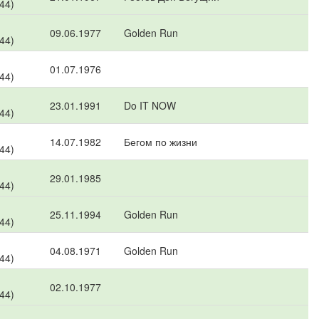
 44)
09.06.1977
Golden Run
 44)
01.07.1976
 44)
23.01.1991
Do IT NOW
 44)
14.07.1982
Бегом по жизни
 44)
29.01.1985
 44)
25.11.1994
Golden Run
 44)
04.08.1971
Golden Run
 44)
02.10.1977
 44)