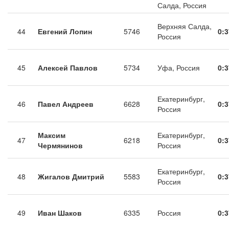
Салда, Россия
Верхняя Салда,
44
Евгений Лопин
5746
0:3
Россия
45
Алексей Павлов
5734
Уфа, Россия
0:3
Екатеринбург,
46
Павел Андреев
6628
0:3
Россия
Максим
Екатеринбург,
47
6218
0:3
Чермянинов
Россия
Екатеринбург,
48
Жигалов Дмитрий
5583
0:3
Россия
49
Иван Шаков
6335
Россия
0:3