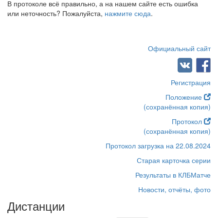
В протоколе всё правильно, а на нашем сайте есть ошибка
или неточность? Пожалуйста,
нажмите сюда
.
Официальный сайт
Регистрация
Положение
(сохранённая копия)
Протокол
(сохранённая копия)
Протокол загрузка на 22.08.2024
Старая карточка серии
Результаты в КЛБМатче
Новости, отчёты, фото
Дистанции