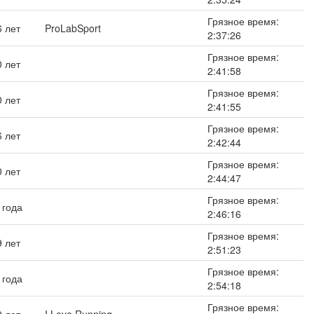
Грязное время:
6 лет
ProLabSport
2:37:26
Грязное время:
0 лет
2:41:58
Грязное время:
0 лет
2:41:55
Грязное время:
6 лет
2:42:44
Грязное время:
0 лет
2:44:47
Грязное время:
 года
2:46:16
Грязное время:
9 лет
2:51:23
Грязное время:
 года
2:54:18
Грязное время: