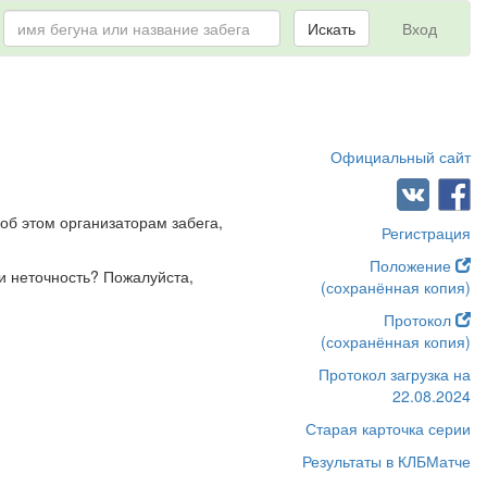
Искать
Вход
Официальный сайт
об этом организаторам забега,
Регистрация
Положение
и неточность? Пожалуйста,
(сохранённая копия)
Протокол
(сохранённая копия)
Протокол загрузка на
22.08.2024
Старая карточка серии
Результаты в КЛБМатче