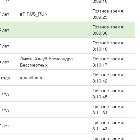
3:09:10
Грязное время:
7 лет
#TIRUS_RUN
3:09:25
Грязное время:
5 лет
3:09:36
Грязное время:
7 лет
3:10:10
Лыжный клуб Александра
Грязное время:
0 лет
Бессмертных
3:10:17
Грязное время:
 года
#maulteam
3:10:42
Грязное время:
1 год
3:10:45
Грязное время:
1 год
3:11:31
Грязное время:
7 лет
3:11:43
Грязное время: