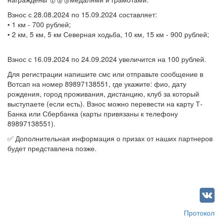
Взнос с 28.08.2024 по 15.09.2024 составляет:
• 1 км - 700 рублей;
• 2 км, 5 км, 5 км Северная ходьба, 10 км, 15 км - 900 рублей;
Взнос с 16.09.2024 по 24.09.2024 увеличится на 100 рублей.
Для регистрации напишите смс или отправьте сообщение в
Вотсап на номер 89897138551, где укажите: фио, дату
рождения, город проживания, дистанцию, клуб за который
выступаете (если есть). Взнос можно перевести на карту Т-
Банка или Сбербанка (карты привязаны к телефону
89897138551).
✅ Дополнительная информация о призах от наших партнеров
будет представлена позже.
Протокол