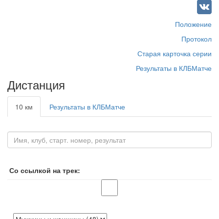
Положение
Протокол
Старая карточка серии
Результаты в КЛБМатче
Дистанция
10 км
Результаты в КЛБМатче
Со ссылкой на трек: