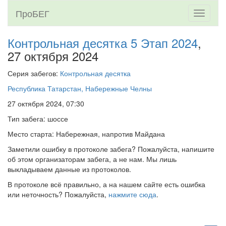
ПроБЕГ
Toggle
navigati
Контрольная десятка 5 Этап 2024
,
27 октября 2024
Серия забегов:
Контрольная десятка
Республика Татарстан, Набережные Челны
27 октября 2024, 07:30
Тип забега: шоссе
Место старта: Набережная, напротив Майдана
Заметили ошибку в протоколе забега? Пожалуйста, напишите
об этом организаторам забега, а не нам. Мы лишь
выкладываем данные из протоколов.
В протоколе всё правильно, а на нашем сайте есть ошибка
или неточность? Пожалуйста,
нажмите сюда
.