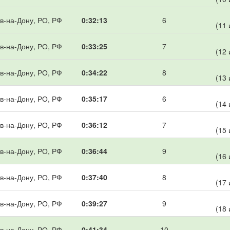
в-на-Дону, РО, РФ
0:32:13
6
(11 
в-на-Дону, РО, РФ
0:33:25
7
(12 
в-на-Дону, РО, РФ
0:34:22
8
(13 
в-на-Дону, РО, РФ
0:35:17
6
(14 
в-на-Дону, РО, РФ
0:36:12
7
(15 
в-на-Дону, РО, РФ
0:36:44
9
(16 
в-на-Дону, РО, РФ
0:37:40
8
(17 
в-на-Дону, РО, РФ
0:39:27
9
(18 
в-на-Дону, РО, РФ
0:41:34
10