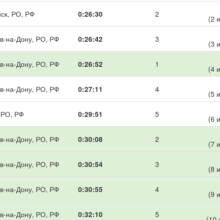
ск, РО, РФ
0:26:30
2
(2 
в-на-Дону, РО, РФ
0:26:42
3
(3 
в-на-Дону, РО, РФ
0:26:52
1
(4 
в-на-Дону, РО, РФ
0:27:11
4
(5 
 РО, РФ
0:29:51
5
(6 
в-на-Дону, РО, РФ
0:30:08
2
(7 
в-на-Дону, РО, РФ
0:30:54
3
(8 
в-на-Дону, РО, РФ
0:30:55
4
(9 
в-на-Дону, РО, РФ
0:32:10
5
(10 