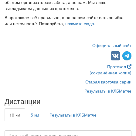
об этом организаторам забега, а не нам. Мы лишь
выкладываем данные из протоколов.
В протоколе всё правильно, а на нашем сайте есть ошибка
или неточность? Пожалуйста,
нажмите сюда
.
Официальный сайт
Протокол
(сохранённая копия)
Старая карточка серии
Результаты в КЛБМатче
Дистанции
10 км
5 км
Результаты в КЛБМатче