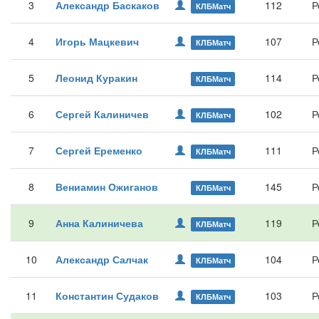
3
Александр Баскаков
112
Р
КЛБМатч
4
Игорь Мацкевич
107
Р
КЛБМатч
5
Леонид Куракин
114
Р
КЛБМатч
6
Сергей Калиничев
102
Р
КЛБМатч
7
Сергей Еременко
111
Р
КЛБМатч
8
Вениамин Ожиганов
145
Р
КЛБМатч
9
Анна Калиничева
119
Р
КЛБМатч
10
Александр Салчак
104
Р
КЛБМатч
11
Константин Судаков
103
Р
КЛБМатч