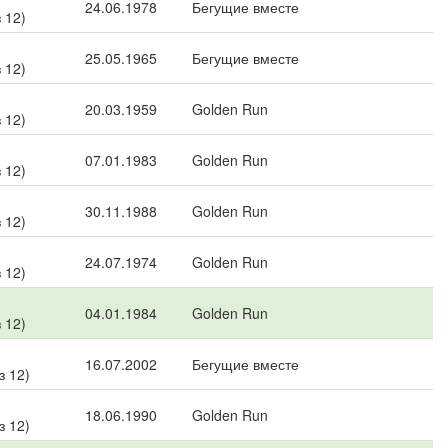
24.06.1978
Бегущие вместе
з 12)
-
25.05.1965
Бегущие вместе
з 12)
-
20.03.1959
Golden Run
з 12)
-
07.01.1983
Golden Run
з 12)
-
30.11.1988
Golden Run
з 12)
-
24.07.1974
Golden Run
з 12)
-
04.01.1984
Golden Run
з 12)
-
16.07.2002
Бегущие вместе
з 12)
-
18.06.1990
Golden Run
з 12)