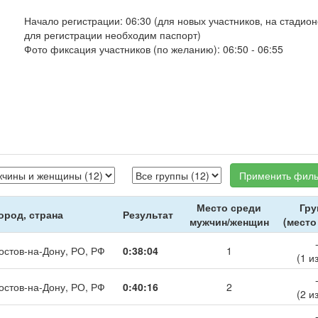
Начало регистрации: 06:30 (для новых участников, на стадио
для регистрации необходим паспорт)
Фото фиксация участников (по желанию): 06:50 - 06:55
Применить филь
Место среди
Гру
ород, страна
Результат
мужчин/женщин
(место
остов-на-Дону, РО, РФ
0:38:04
1
(1 и
остов-на-Дону, РО, РФ
0:40:16
2
(2 и