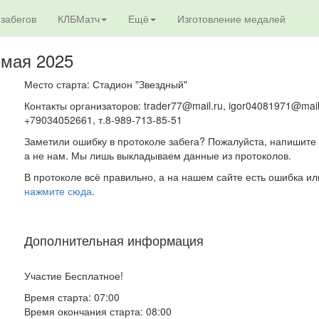
 забегов
КЛБМатч
Ещё
Изготовление медалей
4 мая 2025
Место старта: Стадион "Звездный"
Контакты организаторов: trader77@mail.ru, igor04081971@mail
+79034052661, т.8-989-713-85-51
Заметили ошибку в протоколе забега? Пожалуйста, напишите 
а не нам. Мы лишь выкладываем данные из протоколов.
В протоколе всё правильно, а на нашем сайте есть ошибка ил
нажмите сюда
.
Дополнительная информация
Участие Бесплатное!
Время старта: 07:00
Время окончания старта: 08:00