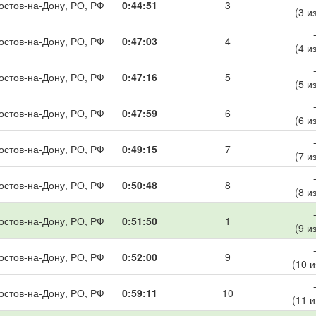
остов-на-Дону, РО, РФ
0:44:51
3
(3 и
остов-на-Дону, РО, РФ
0:47:03
4
(4 и
остов-на-Дону, РО, РФ
0:47:16
5
(5 и
остов-на-Дону, РО, РФ
0:47:59
6
(6 и
остов-на-Дону, РО, РФ
0:49:15
7
(7 и
остов-на-Дону, РО, РФ
0:50:48
8
(8 и
остов-на-Дону, РО, РФ
0:51:50
1
(9 и
остов-на-Дону, РО, РФ
0:52:00
9
(10 и
остов-на-Дону, РО, РФ
0:59:11
10
(11 и