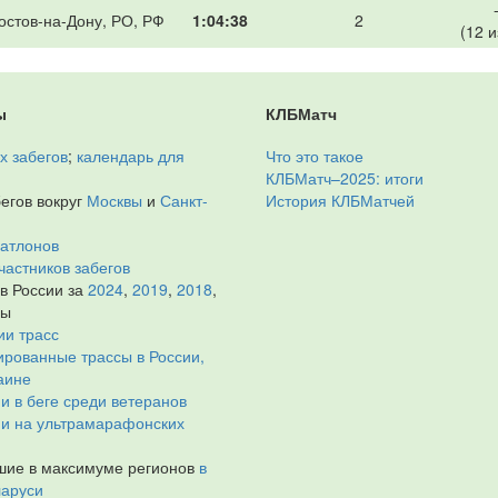
остов-на-Дону, РО, РФ
1:04:38
2
(12 и
ы
КЛБМатч
х забегов
;
календарь для
Что это такое
КЛБМатч–2025: итоги
егов вокруг
Москвы
и
Санкт-
История КЛБМатчей
иатлонов
частников забегов
 в России за
2024
,
2019
,
2018
,
ды
ии трасс
рованные трассы в России,
аине
и в беге среди ветеранов
ии на ультрамарафонских
ие в максимуме регионов
в
ларуси