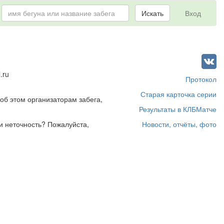
Искать
Вход
.ru
Протокол
Старая карточка серии
об этом организаторам забега,
Результаты в КЛБМатче
и неточность? Пожалуйста,
Новости, отчёты, фото