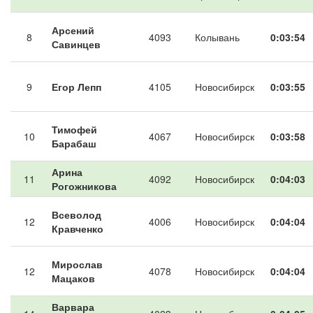
Арсений
8
4093
Колывань
0:03:54
Савинцев
9
Егор Лепп
4105
Новосибирск
0:03:55
Тимофей
10
4067
Новосибирск
0:03:58
Барабаш
Арина
11
4092
Новосибирск
0:04:03
Рогожникова
Всеволод
12
4006
Новосибирск
0:04:04
Кравченко
Мирослав
12
4078
Новосибирск
0:04:04
Мацаков
Варвара