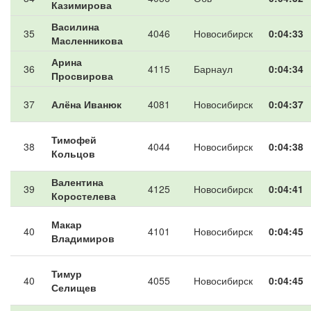
Казимирова
Василина
35
4046
Новосибирск
0:04:33
Масленникова
Арина
36
4115
Барнаул
0:04:34
Просвирова
37
Алёна Иванюк
4081
Новосибирск
0:04:37
Тимофей
38
4044
Новосибирск
0:04:38
Кольцов
Валентина
39
4125
Новосибирск
0:04:41
Коростелева
Макар
40
4101
Новосибирск
0:04:45
Владимиров
Тимур
40
4055
Новосибирск
0:04:45
Селищев