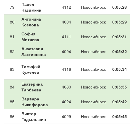
Павел
79
4112
Новосибирск
0:05:28
Назимкин
Антонина
80
4004
Новосибирск
0:05:29
Козлова
София
81
4111
Новосибирск
0:05:31
Митяева
Анастасия
82
4094
Новосибирск
0:05:32
Лактионова
Тимофей
83
4116
Новосибирск
0:05:34
Кужелев
Екатерина
84
4080
Новосибирск
0:05:35
Тарбеева
Варвара
85
4024
Новосибирск
0:05:42
Никифорова
Виктор
86
4029
Новосибирск
0:05:45
Гадыльшин