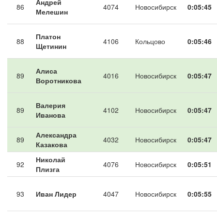
Андрей
86
4074
Новосибирск
0:05:45
Мелешин
Платон
88
4106
Кольцово
0:05:46
Щетинин
Алиса
89
4016
Новосибирск
0:05:47
Воротникова
Валерия
89
4102
Новосибирск
0:05:47
Иванова
Александра
89
4032
Новосибирск
0:05:47
Казакова
Николай
92
4076
Новосибирск
0:05:51
Плизга
93
Иван Лидер
4047
Новосибирск
0:05:55