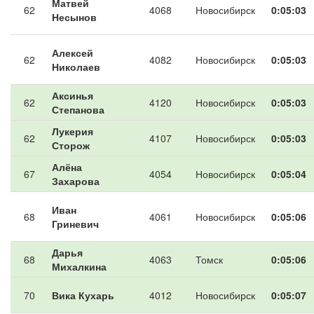
Матвей
62
4068
Новосибирск
0:05:03
Несынов
Алексей
62
4082
Новосибирск
0:05:03
Николаев
Аксинья
62
4120
Новосибирск
0:05:03
Степанова
Лукерия
62
4107
Новосибирск
0:05:03
Сторож
Алёна
67
4054
Новосибирск
0:05:04
Захарова
Иван
68
4061
Новосибирск
0:05:06
Гриневич
Дарья
68
4063
Томск
0:05:06
Михалкина
70
Вика Кухарь
4012
Новосибирск
0:05:07