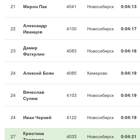
21
Мирон Пак
4041
Новосибирск
0:04:13
Александр
22
4100
Новосибирск
0:04:17
Иванцов
Дамир
23
4083
Новосибирск
0:04:18
Фаткулин
24
Алексей Боян
4085
Кемерово
0:04:19
Вячеслав
24
4103
Новосибирск
0:04:19
Сулим
24
Иван Черней
4122
Новосибирск
0:04:19
Кристина
27
4033
Новосибирск
0:04:21
Тисленок