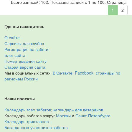
Всего записей: 102. Показаны записи с 1 по 100. Страницы:
1
2
Где вы находитесь
О сайте
Сервисы для клубов
Регистрация на забеги
Блог сайта
Пожертвования сайту
Старая версия сайта
Мы в социальных сетях:
ВКонтакте
,
Facebook
,
страницы по
регионам России
Наши проекты
Календарь всех забегов
;
календарь для ветеранов
Календари забегов вокруг
Москвы
и
Санкт-Петербурга
Календарь триатлонов
База данных участников забегов