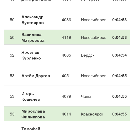
Александр
50
4086
Новосибирск
0:04:53
Бухтияров
Василиса
50
4119
Новосибирск
0:04:53
Матросова
Ярослав
52
4065
Бердск
0:04:54
Курленко
53
Артём Другов
4051
Новосибирск
0:04:55
Игорь
53
4079
Чаны
0:04:55
Кошелев
Мирослава
53
4014
Красноярск
0:04:55
Филиппова
Тимофей