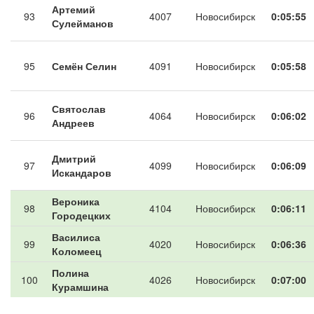
Артемий
93
4007
Новосибирск
0:05:55
Сулейманов
95
Семён Селин
4091
Новосибирск
0:05:58
Святослав
96
4064
Новосибирск
0:06:02
Андреев
Дмитрий
97
4099
Новосибирск
0:06:09
Искандаров
Вероника
98
4104
Новосибирск
0:06:11
Городецких
Василиса
99
4020
Новосибирск
0:06:36
Коломеец
Полина
100
4026
Новосибирск
0:07:00
Курамшина