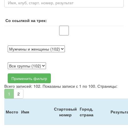
Со ссылкой на трек:
Применить фильтр
Всего записей: 102. Показаны записи с 1 по 100. Страницы:
1
2
Стартовый
Город,
Место
Имя
Результ
номер
страна