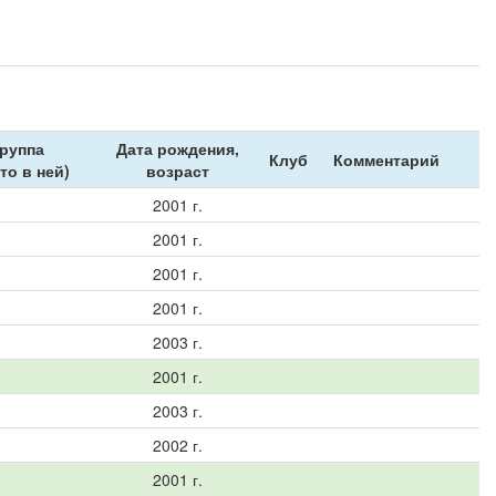
руппа
Дата рождения,
Клуб
Комментарий
то в ней)
возраст
2001 г.
2001 г.
2001 г.
2001 г.
2003 г.
2001 г.
2003 г.
2002 г.
2001 г.