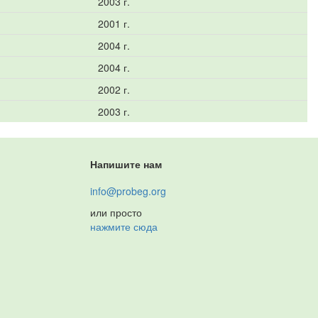
2003 г.
2001 г.
2004 г.
2004 г.
2002 г.
2003 г.
Напишите нам
info@probeg.org
или просто
нажмите сюда