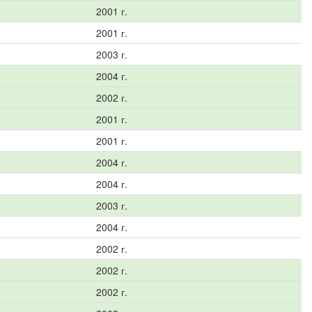
2001 г.
2001 г.
2003 г.
2004 г.
2002 г.
2001 г.
2001 г.
2004 г.
2004 г.
2003 г.
2004 г.
2002 г.
2002 г.
2002 г.