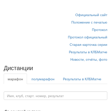
Официальный сайт
Положение с печатью
Протокол
Протокол официальный
Старая карточка серии
Результаты в КЛБМатче
Новости, отчёты, фото
Дистанции
марафон
полумарафон
Результаты в КЛБМатче