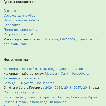
Где вы находитесь
О сайте
Сервисы для клубов
Регистрация на забеги
Блог сайта
Пожертвования сайту
Старая версия сайта
Мы в социальных сетях:
ВКонтакте
,
Facebook
,
страницы по
регионам России
Наши проекты
Календарь всех забегов
;
календарь для ветеранов
Календари забегов вокруг
Москвы
и
Санкт-Петербурга
Календарь триатлонов
База данных участников забегов
Отчёты о беге в России за
2024
,
2019
,
2018
,
2017
,
2016
годы
О сертификации трасс
Все сертифицированные трассы в России, Беларуси, Украине
Рекорды России в беге среди ветеранов