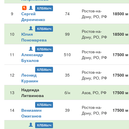
КЛБМатч
Ростов-на-
9
Сергей
74
18500 м
Дону, РО, РФ
Деренченко
КЛБМатч
Ростов-на-
10
Юлия
99
18500 м
Дону, РО, РФ
Пономарева
КЛБМатч
Ростов-на-
11
Александр
510
17500 м
Дону, РО, РФ
Бухалов
КЛБМатч
Ростов-на-
12
Леонид
35
17500 м
Дону, РО, РФ
Куракин
Надежда
13
б/н
Азов, РО, РФ
17500 м
Литвинова
КЛБМатч
Ростов-на-
14
Вениамин
39
17500 м
Дону, РО, РФ
Ожиганов
КЛБМатч