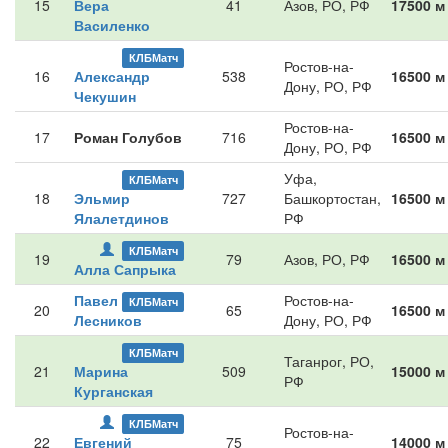
15
Вера
41
Азов, РО, РФ
17500 м
Василенко
КЛБМатч
Ростов-на-
16
Александр
538
16500 м
Дону, РО, РФ
Чекушин
Ростов-на-
17
Роман Голубов
716
16500 м
Дону, РО, РФ
Уфа,
КЛБМатч
18
Эльмир
727
Башкортостан,
16500 м
Ялалетдинов
РФ
КЛБМатч
19
79
Азов, РО, РФ
16500 м
Алла Сапрыка
Павел
Ростов-на-
КЛБМатч
20
65
16500 м
Лесников
Дону, РО, РФ
КЛБМатч
Таганрог, РО,
21
Марина
509
15000 м
РФ
Курганская
КЛБМатч
Ростов-на-
22
Евгений
75
14000 м