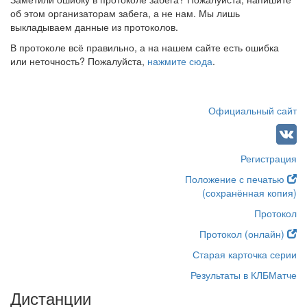
об этом организаторам забега, а не нам. Мы лишь
выкладываем данные из протоколов.
В протоколе всё правильно, а на нашем сайте есть ошибка
или неточность? Пожалуйста,
нажмите сюда
.
Официальный сайт
Регистрация
Положение с печатью
(сохранённая копия)
Протокол
Протокол (онлайн)
Старая карточка серии
Результаты в КЛБМатче
Дистанции