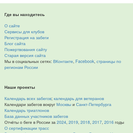
Где вы находитесь
О сайте
Сервисы для клубов
Регистрация на забеги
Блог сайта
Пожертвования сайту
Старая версия сайта
Мы в социальных сетях:
ВКонтакте
,
Facebook
,
страницы по
регионам России
Наши проекты
Календарь всех забегов
;
календарь для ветеранов
Календари забегов вокруг
Москвы
и
Санкт-Петербурга
Календарь триатлонов
База данных участников забегов
Отчёты о беге в России за
2024
,
2019
,
2018
,
2017
,
2016
годы
О сертификации трасс