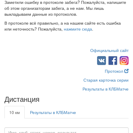
Заметили ошибку в протоколе забега? Пожалуйста, напишите
об этом организаторам забега, а не нам. Мы лишь
выкладываем данные из протоколов.
В протоколе всё правильно, а на нашем сайте есть ошибка
или неточность? Пожалуйста,
нажмите сюда
.
Официальный сайт
Протокол
Старая карточка серии
Результаты в КЛБМатче
Дистанция
10 км
Результаты в КЛБМатче