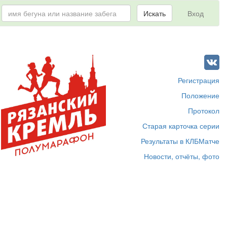
Искать
Вход
Регистрация
Положение
Протокол
Старая карточка серии
Результаты в КЛБМатче
Новости, отчёты, фото