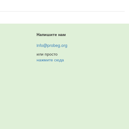
Напишите нам
info@probeg.org
или просто
нажмите сюда