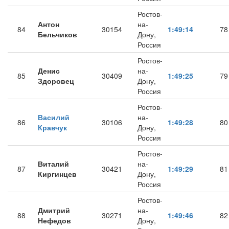
Ростов-
Антон
на-
84
30154
1:49:14
78
Бельчиков
Дону,
Россия
Ростов-
Денис
на-
85
30409
1:49:25
79
Здоровец
Дону,
Россия
Ростов-
Василий
на-
86
30106
1:49:28
80
Кравчук
Дону,
Россия
Ростов-
Виталий
на-
87
30421
1:49:29
81
Киргинцев
Дону,
Россия
Ростов-
Дмитрий
на-
88
30271
1:49:46
82
Нефедов
Дону,