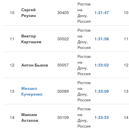
Ростов-
Сергей
на-
10
30405
1:31:47
10
Реусин
Дону,
Россия
Ростов-
Виктор
на-
11
30022
1:31:58
11
Карташев
Дону,
Россия
Ростов-
на-
12
Антон Быков
30057
1:33:02
12
Дону,
Россия
Ростов-
Михаил
на-
13
30089
1:33:09
13
Кучеренко
Дону,
Россия
Ростов-
Максим
на-
14
30109
1:33:53
14
Астахов
Дону,
Россия