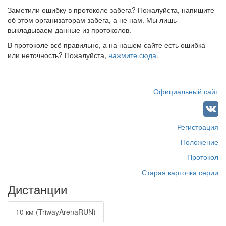
Заметили ошибку в протоколе забега? Пожалуйста, напишите
об этом организаторам забега, а не нам. Мы лишь
выкладываем данные из протоколов.
В протоколе всё правильно, а на нашем сайте есть ошибка
или неточность? Пожалуйста,
нажмите сюда
.
Официальный сайт
Регистрация
Положение
Протокол
Старая карточка серии
Дистанции
10 км (TriwayArenaRUN)