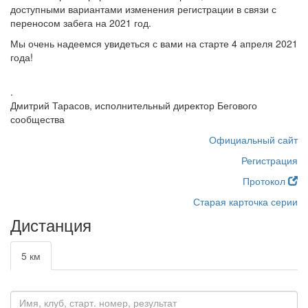
доступными вариантами изменения регистрации в связи с
переносом забега на 2021 год.
Мы очень надеемся увидеться с вами на старте 4 апреля 2021
года!
.
Дмитрий Тарасов, исполнительный директор Бегового
сообщества
Официальный сайт
Регистрация
Протокол
Старая карточка серии
Дистанция
5 км