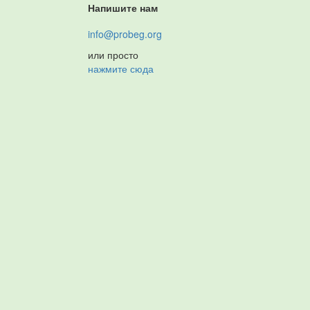
Напишите нам
info@probeg.org
или просто
нажмите сюда