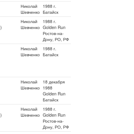
Николай
1988 г.
Шевченко
Батайск
Николай
1988 г.
)
Шевченко
Golden Run
Ростов-на-
Дону, РО, РФ
Николай
1988 г.
Шевченко
Батайск
Николай
18 декабря
Шевченко
1988
Golden Run
Батайск
Николай
1988 г.
)
Шевченко
Golden Run
Ростов-на-
Дону, РО, РФ