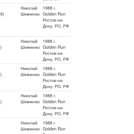
Николай
1988 г.
19)
Шевченко
Golden Run
Ростов-на-
Дону, РО, РФ
Николай
1988 г.
)
Шевченко
Golden Run
Ростов-на-
Дону, РО, РФ
Николай
1988 г.
)
Шевченко
Golden Run
Ростов-на-
Дону, РО, РФ
Николай
1988 г.
)
Шевченко
Golden Run
Ростов-на-
Дону, РО, РФ
Николай
1988 г.
Шевченко
Golden Run