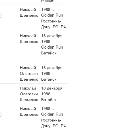
Россия
Николай
1988 г.
)
Шевченко
Golden Run
Ростов-на-
Дону, РО, РФ
Николай
18 декабря
Шевченко
1988
Golden Run
Батайск
Николай
18 декабря
Олегович
1988
Шевченко
Батайск
Николай
18 декабря
Олегович
1988
Шевченко
Батайск
Николай
1988 г.
)
Шевченко
Golden Run
Ростов-на-
Дону, РО, РФ