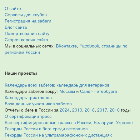
О сайте
Сервисы для клубов
Регистрация на забеги
Блог сайта
Пожертвования сайту
Старая версия сайта
Мы в социальных сетях:
ВКонтакте
,
Facebook
,
страницы по
регионам России
Наши проекты
Календарь всех забегов
;
календарь для ветеранов
Календари забегов вокруг
Москвы
и
Санкт-Петербурга
Календарь триатлонов
База данных участников забегов
Отчёты о беге в России за
2024
,
2019
,
2018
,
2017
,
2016
годы
О сертификации трасс
Все сертифицированные трассы в России, Беларуси, Украине
Рекорды России в беге среди ветеранов
Рекорды России на ультрамарафонских дистанциях