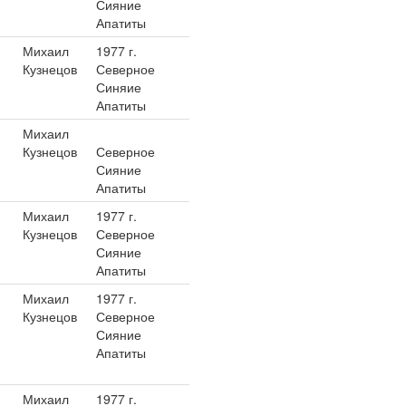
Сияние
Апатиты
Михаил
1977 г.
Кузнецов
Северное
Синяие
Апатиты
Михаил
Кузнецов
Северное
Сияние
Апатиты
Михаил
1977 г.
Кузнецов
Северное
Сияние
Апатиты
Михаил
1977 г.
Кузнецов
Северное
Сияние
Апатиты
Михаил
1977 г.