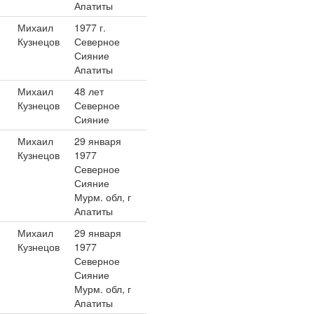
Апатиты
Михаил
1977 г.
Кузнецов
Северное
Сияние
Апатиты
Михаил
48 лет
Кузнецов
Северное
Сияние
Михаил
29 января
Кузнецов
1977
Северное
Сияние
Мурм. обл, г
Апатиты
Михаил
29 января
Кузнецов
1977
Северное
Сияние
Мурм. обл, г
Апатиты