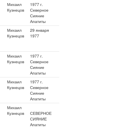
Михаил
1977 г.
Кузнецов
Северное
Сияние
Апатиты
Михаил
29 января
Кузнецов
1977
Михаил
1977 г.
Кузнецов
Северное
Сияние
Апатиты
Михаил
1977 г.
Кузнецов
Северное
Сияние
Апатиты
Михаил
Кузнецов
СЕВЕРНОЕ
СИЯНИЕ
Апатиты