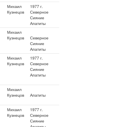
Михаил
1977 г.
Кузнецов
Северное
Сияние
Апатиты
Михаил
Кузнецов
Северное
Сияние
Апатиты
Михаил
1977 г.
Кузнецов
Северное
Сияние
Апатиты
Михаил
Кузнецов
Апатиты
Михаил
1977 г.
Кузнецов
Северное
Сияние
Апатиты