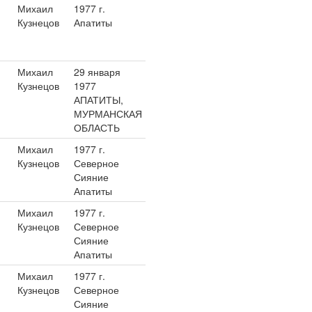
Михаил
1977 г.
Кузнецов
Апатиты
Михаил
29 января
Кузнецов
1977
АПАТИТЫ,
МУРМАНСКАЯ
ОБЛАСТЬ
Михаил
1977 г.
Кузнецов
Северное
Сияние
Апатиты
Михаил
1977 г.
Кузнецов
Северное
Сияние
Апатиты
Михаил
1977 г.
Кузнецов
Северное
Сияние