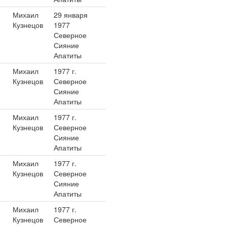
Михаил
29 января
Кузнецов
1977
Северное
Сияние
Апатиты
Михаил
1977 г.
Кузнецов
Северное
Сияние
Апатиты
Михаил
1977 г.
Кузнецов
Северное
Сияние
Апатиты
Михаил
1977 г.
Кузнецов
Северное
Сияние
Апатиты
Михаил
1977 г.
Кузнецов
Северное