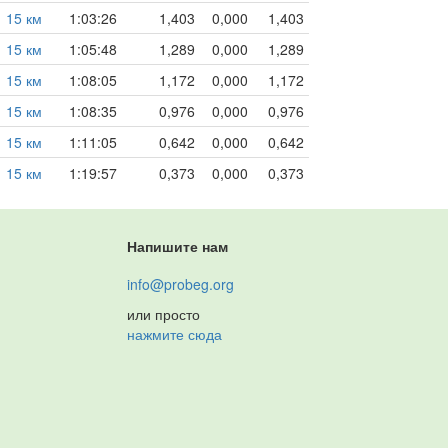
15 км
1:03:26
1,403
0,000
1,403
15 км
1:05:48
1,289
0,000
1,289
15 км
1:08:05
1,172
0,000
1,172
15 км
1:08:35
0,976
0,000
0,976
15 км
1:11:05
0,642
0,000
0,642
15 км
1:19:57
0,373
0,000
0,373
Напишите нам
info@probeg.org
или просто
нажмите сюда