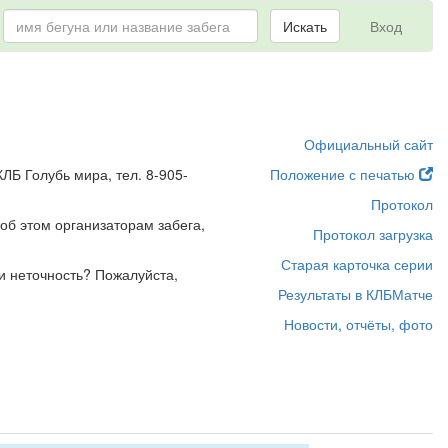
Искать
Вход
Официальный сайт
ЛБ Голубь мира, тел. 8-905-
Положение с печатью
Протокол
об этом организаторам забега,
Протокол загрузка
Старая карточка серии
и неточность? Пожалуйста,
Результаты в КЛБМатче
Новости, отчёты, фото