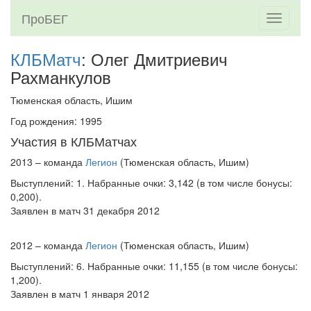
ПроБЕГ
Toggle
navigati
КЛБМатч
: Олег Дмитриевич
Рахманкулов
Тюменская область, Ишим
Год рождения: 1995
Участия в КЛБМатчах
2013 – команда
Легион
(Тюменская область, Ишим)
Выступлений: 1. Набранные очки: 3,142 (в том числе бонусы:
0,200).
Заявлен в матч 31 декабря 2012
2012 – команда
Легион
(Тюменская область, Ишим)
Выступлений: 6. Набранные очки: 11,155 (в том числе бонусы:
1,200).
Заявлен в матч 1 января 2012