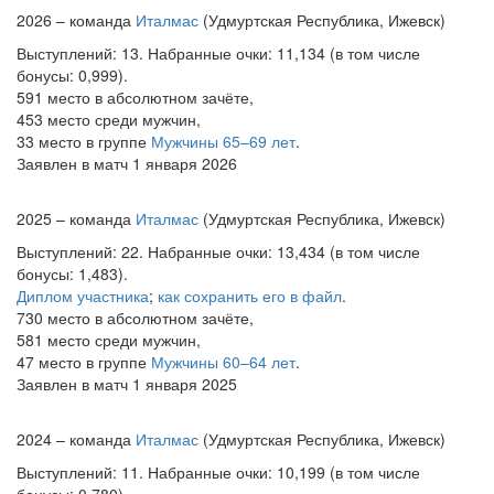
2026 – команда
Италмас
(Удмуртская Республика, Ижевск)
Выступлений: 13. Набранные очки: 11,134 (в том числе
бонусы: 0,999).
591 место в абсолютном зачёте,
453 место среди мужчин,
33 место в группе
Мужчины 65–69 лет
.
Заявлен в матч 1 января 2026
2025 – команда
Италмас
(Удмуртская Республика, Ижевск)
Выступлений: 22. Набранные очки: 13,434 (в том числе
бонусы: 1,483).
Диплом участника
;
как сохранить его в файл
.
730 место в абсолютном зачёте,
581 место среди мужчин,
47 место в группе
Мужчины 60–64 лет
.
Заявлен в матч 1 января 2025
2024 – команда
Италмас
(Удмуртская Республика, Ижевск)
Выступлений: 11. Набранные очки: 10,199 (в том числе