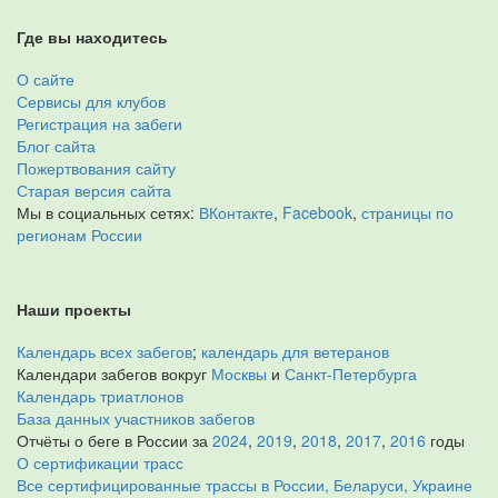
Где вы находитесь
О сайте
Сервисы для клубов
Регистрация на забеги
Блог сайта
Пожертвования сайту
Старая версия сайта
Мы в социальных сетях:
ВКонтакте
,
Facebook
,
страницы по
регионам России
Наши проекты
Календарь всех забегов
;
календарь для ветеранов
Календари забегов вокруг
Москвы
и
Санкт-Петербурга
Календарь триатлонов
База данных участников забегов
Отчёты о беге в России за
2024
,
2019
,
2018
,
2017
,
2016
годы
О сертификации трасс
Все сертифицированные трассы в России, Беларуси, Украине