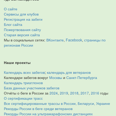
О сайте
Сервисы для клубов
Регистрация на забеги
Блог сайта
Пожертвования сайту
Старая версия сайта
Мы в социальных сетях:
ВКонтакте
,
Facebook
,
страницы по
регионам России
Наши проекты
Календарь всех забегов
;
календарь для ветеранов
Календари забегов вокруг
Москвы
и
Санкт-Петербурга
Календарь триатлонов
База данных участников забегов
Отчёты о беге в России за
2024
,
2019
,
2018
,
2017
,
2016
годы
О сертификации трасс
Все сертифицированные трассы в России, Беларуси, Украине
Рекорды России в беге среди ветеранов
Рекорды России на ультрамарафонских дистанциях