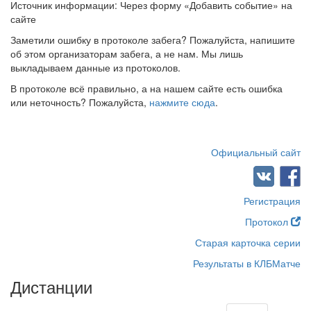
Источник информации: Через форму «Добавить событие» на
сайте
Заметили ошибку в протоколе забега? Пожалуйста, напишите
об этом организаторам забега, а не нам. Мы лишь
выкладываем данные из протоколов.
В протоколе всё правильно, а на нашем сайте есть ошибка
или неточность? Пожалуйста,
нажмите сюда
.
Официальный сайт
Регистрация
Протокол
Старая карточка серии
Результаты в КЛБМатче
Дистанции