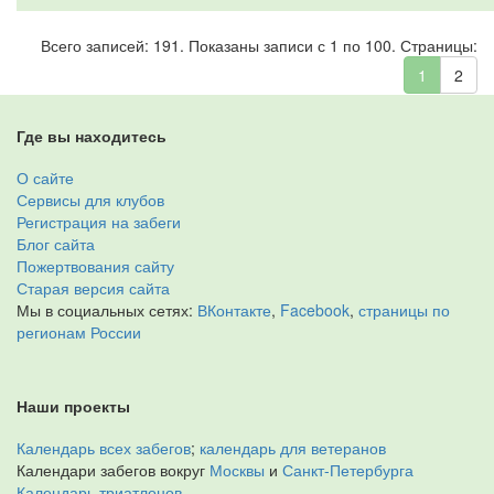
Всего записей: 191. Показаны записи с 1 по 100. Страницы:
1
2
Где вы находитесь
О сайте
Сервисы для клубов
Регистрация на забеги
Блог сайта
Пожертвования сайту
Старая версия сайта
Мы в социальных сетях:
ВКонтакте
,
Facebook
,
страницы по
регионам России
Наши проекты
Календарь всех забегов
;
календарь для ветеранов
Календари забегов вокруг
Москвы
и
Санкт-Петербурга
Календарь триатлонов