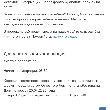
Источник информации: Через форму «Добавить серию» на
сайте
Заметили ошибку в протоколе забега? Пожалуйста, напишите
об этом организаторам забега, а не нам. Мы лишь
выкладываем данные из протоколов.
В протоколе всё правильно, а на нашем сайте есть ошибка
или неточность? Пожалуйста,
нажмите сюда
.
Дополнительная информация
Участие бесплатное!
Начало регистрации: 08:30
Хорошая возможность подвести контроль своей физической
формы перед стартом Открытого Чемпионата г.Ростова-на-
Дону по кроссу 20.04.2025 года.
Который будет проходить именно на этой трассе!!!