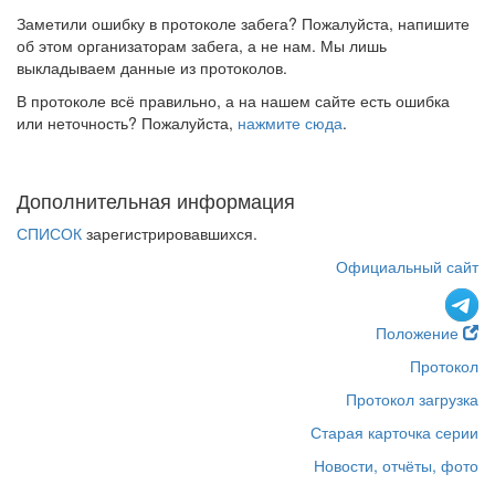
Заметили ошибку в протоколе забега? Пожалуйста, напишите
об этом организаторам забега, а не нам. Мы лишь
выкладываем данные из протоколов.
В протоколе всё правильно, а на нашем сайте есть ошибка
или неточность? Пожалуйста,
нажмите сюда
.
Дополнительная информация
СПИСОК
зарегистрировавшихся.
Официальный сайт
Положение
Протокол
Протокол загрузка
Старая карточка серии
Новости, отчёты, фото