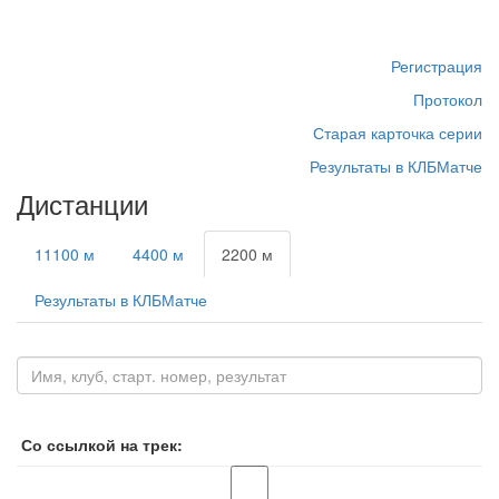
Регистрация
Протокол
Старая карточка серии
Результаты в КЛБМатче
Дистанции
11100 м
4400 м
2200 м
Результаты в КЛБМатче
Со ссылкой на трек: