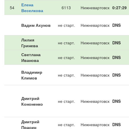
Елена
54
6113
Нижневартовск
0:27:29
Веселкова
Вадим Ахунов
не старт.
Нижневартовск
DNS
Лилия
не старт.
Нижневартовск
DNS
Гринева
Светлана
не старт.
Нижневартовск
DNS
Иванова
Владимир
не старт.
Нижневартовск
DNS
Климов
Дмитрий
не старт.
Нижневартовск
DNS
Кононенко
Дмитрий
не старт.
Нижневартовск
DNS
Прасин