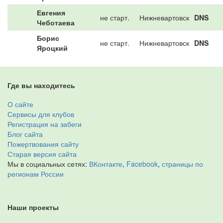
Евгения
не старт.
Нижневартовск
DNS
Чеботаева
Борис
не старт.
Нижневартовск
DNS
Яроцкий
Где вы находитесь
О сайте
Сервисы для клубов
Регистрация на забеги
Блог сайта
Пожертвования сайту
Старая версия сайта
Мы в социальных сетях:
ВКонтакте
,
Facebook
,
страницы по
регионам России
Наши проекты