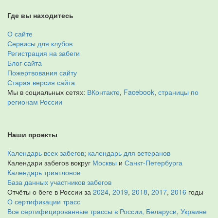
Где вы находитесь
О сайте
Сервисы для клубов
Регистрация на забеги
Блог сайта
Пожертвования сайту
Старая версия сайта
Мы в социальных сетях:
ВКонтакте
,
Facebook
,
страницы по
регионам России
Наши проекты
Календарь всех забегов
;
календарь для ветеранов
Календари забегов вокруг
Москвы
и
Санкт-Петербурга
Календарь триатлонов
База данных участников забегов
Отчёты о беге в России за
2024
,
2019
,
2018
,
2017
,
2016
годы
О сертификации трасс
Все сертифицированные трассы в России, Беларуси, Украине