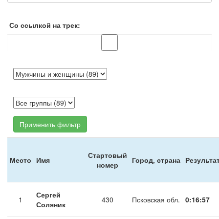
Со ссылкой на трек:
Применить фильтр
Стартовый
Место
Имя
Город, страна
Результа
номер
Сергей
1
430
Псковская обл.
0:16:57
Соляник