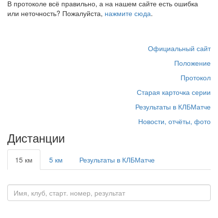
В протоколе всё правильно, а на нашем сайте есть ошибка
или неточность? Пожалуйста,
нажмите сюда
.
Официальный сайт
Положение
Протокол
Старая карточка серии
Результаты в КЛБМатче
Новости, отчёты, фото
Дистанции
15 км
5 км
Результаты в КЛБМатче