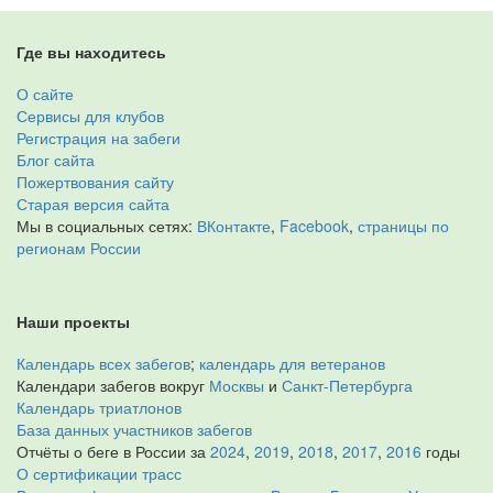
Где вы находитесь
О сайте
Сервисы для клубов
Регистрация на забеги
Блог сайта
Пожертвования сайту
Старая версия сайта
Мы в социальных сетях:
ВКонтакте
,
Facebook
,
страницы по
регионам России
Наши проекты
Календарь всех забегов
;
календарь для ветеранов
Календари забегов вокруг
Москвы
и
Санкт-Петербурга
Календарь триатлонов
База данных участников забегов
Отчёты о беге в России за
2024
,
2019
,
2018
,
2017
,
2016
годы
О сертификации трасс