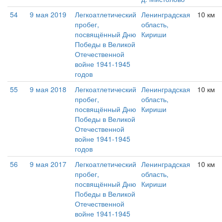
54
9 мая 2019
Легкоатлетический
Ленинградская
10 км
пробег,
область,
посвящённый Дню
Кириши
Победы в Великой
Отечественной
войне 1941-1945
годов
55
9 мая 2018
Легкоатлетический
Ленинградская
10 км
пробег,
область,
посвящённый Дню
Кириши
Победы в Великой
Отечественной
войне 1941-1945
годов
56
9 мая 2017
Легкоатлетический
Ленинградская
10 км
пробег,
область,
посвящённый Дню
Кириши
Победы в Великой
Отечественной
войне 1941-1945