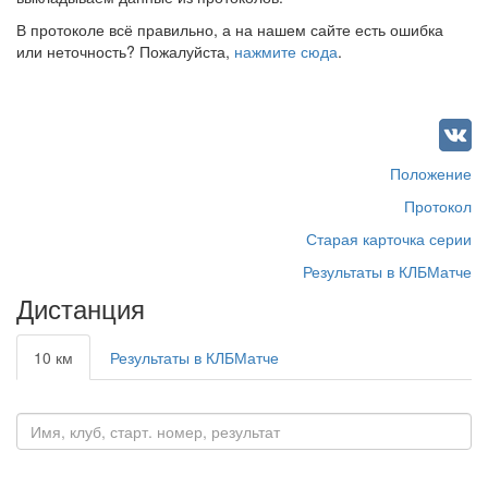
В протоколе всё правильно, а на нашем сайте есть ошибка
или неточность? Пожалуйста,
нажмите сюда
.
Положение
Протокол
Старая карточка серии
Результаты в КЛБМатче
Дистанция
10 км
Результаты в КЛБМатче