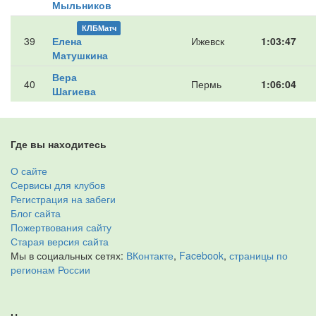
Мыльников
КЛБМатч
39
Елена
Ижевск
1:03:47
Матушкина
Вера
40
Пермь
1:06:04
Шагиева
Где вы находитесь
О сайте
Сервисы для клубов
Регистрация на забеги
Блог сайта
Пожертвования сайту
Старая версия сайта
Мы в социальных сетях:
ВКонтакте
,
Facebook
,
страницы по
регионам России