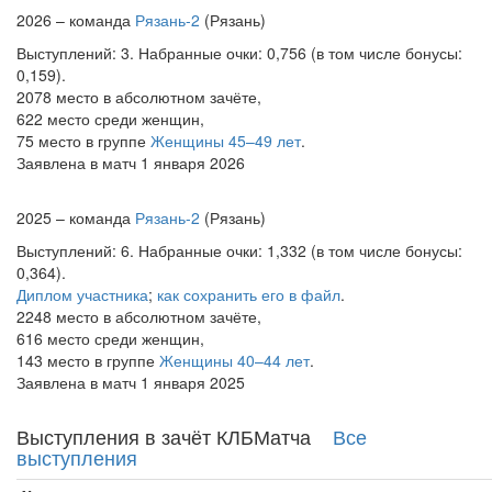
2026 – команда
Рязань-2
(Рязань)
Выступлений: 3. Набранные очки: 0,756 (в том числе бонусы:
0,159).
2078 место в абсолютном зачёте,
622 место среди женщин,
75 место в группе
Женщины 45–49 лет
.
Заявлена в матч 1 января 2026
2025 – команда
Рязань-2
(Рязань)
Выступлений: 6. Набранные очки: 1,332 (в том числе бонусы:
0,364).
Диплом участника
;
как сохранить его в файл
.
2248 место в абсолютном зачёте,
616 место среди женщин,
143 место в группе
Женщины 40–44 лет
.
Заявлена в матч 1 января 2025
Выступления в зачёт КЛБМатча
Все
выступления