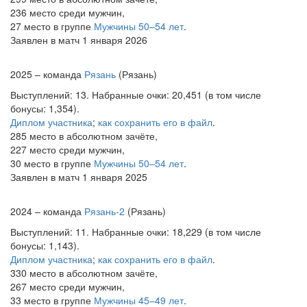
236 место среди мужчин,
27 место в группе
Мужчины 50–54 лет
.
Заявлен в матч 1 января 2026
2025 – команда
Рязань
(Рязань)
Выступлений: 13. Набранные очки: 20,451 (в том числе
бонусы: 1,354).
Диплом участника
;
как сохранить его в файл
.
285 место в абсолютном зачёте,
227 место среди мужчин,
30 место в группе
Мужчины 50–54 лет
.
Заявлен в матч 1 января 2025
2024 – команда
Рязань-2
(Рязань)
Выступлений: 11. Набранные очки: 18,229 (в том числе
бонусы: 1,143).
Диплом участника
;
как сохранить его в файл
.
330 место в абсолютном зачёте,
267 место среди мужчин,
33 место в группе
Мужчины 45–49 лет
.