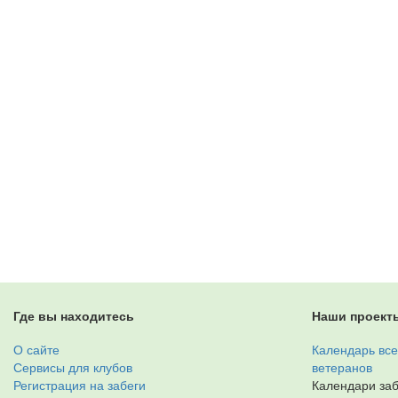
Где вы находитесь
Наши проект
О сайте
Календарь все
Сервисы для клубов
ветеранов
Регистрация на забеги
Календари заб