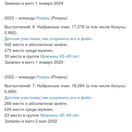
Заявлен в матч 1 января 2024
2023 – команда
Рязань
(Рязань)
Выступлений: 8. Набранные очки: 17,276 (в том числе бонусы:
0,992).
Диплом участника
;
как сохранить его в файл
.
342 место в абсолютном зачёте,
275 место среди мужчин,
30 место в группе
Мужчины 45–49 лет
.
Заявлен в матч 1 января 2023
2022 – команда
Рязань
(Рязань)
Выступлений: 7. Набранные очки: 18,084 (в том числе бонусы:
0,999).
Диплом участника
;
как сохранить его в файл
.
266 место в абсолютном зачёте,
224 место среди мужчин,
23 место в группе
Мужчины 45–49 лет
.
Заявлен в матч 2 мая 2022