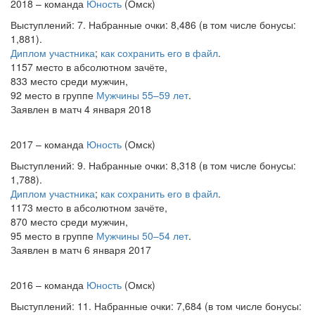
2018 – команда
Юность
(Омск)
Выступлений: 7. Набранные очки: 8,486 (в том числе бонусы:
1,881).
Диплом участника
;
как сохранить его в файл
.
1157 место в абсолютном зачёте,
833 место среди мужчин,
92 место в группе
Мужчины 55–59 лет
.
Заявлен в матч 4 января 2018
2017 – команда
Юность
(Омск)
Выступлений: 9. Набранные очки: 8,318 (в том числе бонусы:
1,788).
Диплом участника
;
как сохранить его в файл
.
1173 место в абсолютном зачёте,
870 место среди мужчин,
95 место в группе
Мужчины 50–54 лет
.
Заявлен в матч 6 января 2017
2016 – команда
Юность
(Омск)
Выступлений: 11. Набранные очки: 7,684 (в том числе бонусы: