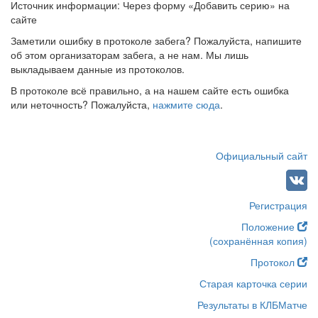
Источник информации: Через форму «Добавить серию» на
сайте
Заметили ошибку в протоколе забега? Пожалуйста, напишите
об этом организаторам забега, а не нам. Мы лишь
выкладываем данные из протоколов.
В протоколе всё правильно, а на нашем сайте есть ошибка
или неточность? Пожалуйста,
нажмите сюда
.
Официальный сайт
Регистрация
Положение
(сохранённая копия)
Протокол
Старая карточка серии
Результаты в КЛБМатче