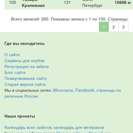
100
131
10688 м
Крапивная
Петербург
Всего записей: 260. Показаны записи с 1 по 100. Страницы:
1
2
3
Где вы находитесь
О сайте
Сервисы для клубов
Регистрация на забеги
Блог сайта
Пожертвования сайту
Старая версия сайта
Мы в социальных сетях:
ВКонтакте
,
Facebook
,
страницы по
регионам России
Наши проекты
Календарь всех забегов
;
календарь для ветеранов