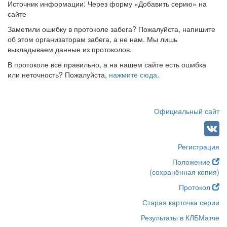
Источник информации: Через форму «Добавить серию» на
сайте
Заметили ошибку в протоколе забега? Пожалуйста, напишите
об этом организаторам забега, а не нам. Мы лишь
выкладываем данные из протоколов.
В протоколе всё правильно, а на нашем сайте есть ошибка
или неточность? Пожалуйста,
нажмите сюда
.
Официальный сайт
Регистрация
Положение
(сохранённая копия)
Протокол
Старая карточка серии
Результаты в КЛБМатче