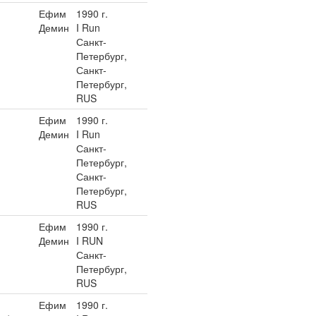
Ефим
1990 г.
Демин
I Run
Санкт-
Петербург,
Санкт-
Петербург,
RUS
Ефим
1990 г.
Демин
I Run
Санкт-
Петербург,
Санкт-
Петербург,
RUS
Ефим
1990 г.
Демин
I RUN
Санкт-
Петербург,
RUS
Ефим
1990 г.