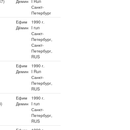
47)
Демин
I Run
Санкт-
Петербург
Ефим
1990 г.
Дёмин
I run
Санкт-
Петербург,
Санкт-
Петербург,
RUS
Ефим
1990 г.
Демин
I Run
Санкт-
Петербург,
RUS
Ефим
1990 г.
3)
Демин
I run
Санкт-
Петербург,
RUS