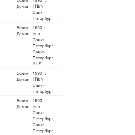
Ефим
1990 г.
Демин
I Run
Санкт-
Петербург
Ефим
1990 г.
Дёмин
Irun
Санкт-
Петербург,
Санкт-
Петербург,
RUS
Ефим
1990 г.
Демин
I Run
Санкт-
Петербург
Ефим
1990 г.
Демин
Irun
Санкт-
Петербург,
Санкт-
Петербург,