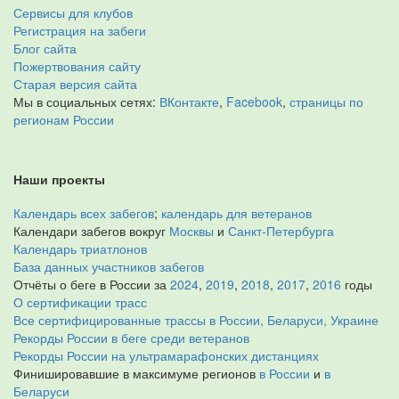
Сервисы для клубов
Регистрация на забеги
Блог сайта
Пожертвования сайту
Старая версия сайта
Мы в социальных сетях:
ВКонтакте
,
Facebook
,
страницы по
регионам России
Наши проекты
Календарь всех забегов
;
календарь для ветеранов
Календари забегов вокруг
Москвы
и
Санкт-Петербурга
Календарь триатлонов
База данных участников забегов
Отчёты о беге в России за
2024
,
2019
,
2018
,
2017
,
2016
годы
О сертификации трасс
Все сертифицированные трассы в России, Беларуси, Украине
Рекорды России в беге среди ветеранов
Рекорды России на ультрамарафонских дистанциях
Финишировавшие в максимуме регионов
в России
и
в
Беларуси