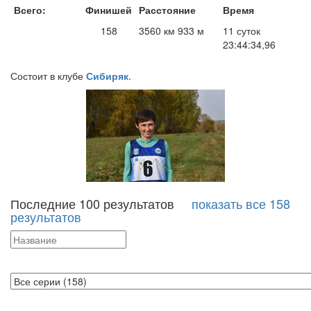
Всего:
Финишей
Расстояние
Время
158
3560 км 933 м
11 суток
23:44:34,96
Состоит в клубе
Сибиряк
.
Последние 100 результатов
показать все 158
результатов