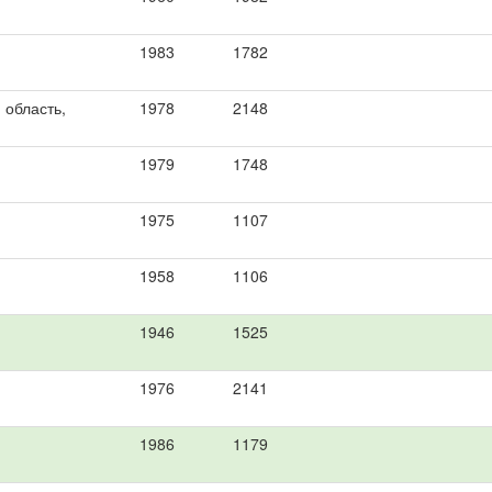
1983
1782
 область,
1978
2148
1979
1748
1975
1107
1958
1106
1946
1525
1976
2141
1986
1179