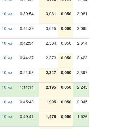
10 км
0:39:54
3,031
0,050
3,081
10 км
0:41:29
3,015
0,050
3,065
10 км
0:42:34
2,564
0,050
2,614
10 км
0:44:37
2,373
0,050
2,423
10 км
0:51:58
2,347
0,050
2,397
10 км
1:11:14
2,195
0,050
2,245
10 км
0:45:48
1,995
0,050
2,045
10 км
0:49:41
1,476
0,050
1,526