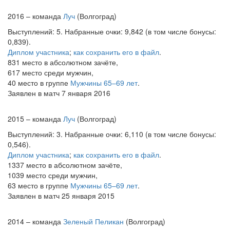
2016 – команда
Луч
(Волгоград)
Выступлений: 5. Набранные очки: 9,842 (в том числе бонусы:
0,839).
Диплом участника
;
как сохранить его в файл
.
831 место в абсолютном зачёте,
617 место среди мужчин,
40 место в группе
Мужчины 65–69 лет
.
Заявлен в матч 7 января 2016
2015 – команда
Луч
(Волгоград)
Выступлений: 3. Набранные очки: 6,110 (в том числе бонусы:
0,546).
Диплом участника
;
как сохранить его в файл
.
1337 место в абсолютном зачёте,
1039 место среди мужчин,
63 место в группе
Мужчины 65–69 лет
.
Заявлен в матч 25 января 2015
2014 – команда
Зеленый Пеликан
(Волгоград)