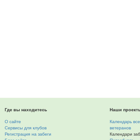
Где вы находитесь
Наши проект
О сайте
Календарь все
Сервисы для клубов
ветеранов
Регистрация на забеги
Календари заб