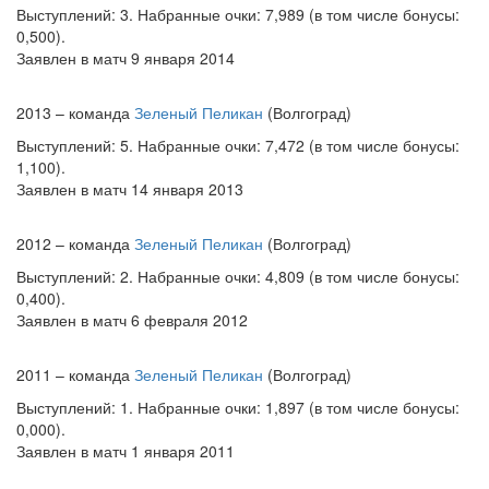
Выступлений: 3. Набранные очки: 7,989 (в том числе бонусы:
0,500).
Заявлен в матч 9 января 2014
2013 – команда
Зеленый Пеликан
(Волгоград)
Выступлений: 5. Набранные очки: 7,472 (в том числе бонусы:
1,100).
Заявлен в матч 14 января 2013
2012 – команда
Зеленый Пеликан
(Волгоград)
Выступлений: 2. Набранные очки: 4,809 (в том числе бонусы:
0,400).
Заявлен в матч 6 февраля 2012
2011 – команда
Зеленый Пеликан
(Волгоград)
Выступлений: 1. Набранные очки: 1,897 (в том числе бонусы:
0,000).
Заявлен в матч 1 января 2011