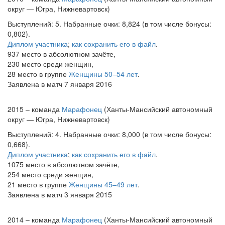
округ — Югра, Нижневартовск)
Выступлений: 5. Набранные очки: 8,824 (в том числе бонусы:
0,802).
Диплом участника
;
как сохранить его в файл
.
937 место в абсолютном зачёте,
230 место среди женщин,
28 место в группе
Женщины 50–54 лет
.
Заявлена в матч 7 января 2016
2015 – команда
Марафонец
(Ханты-Мансийский автономный
округ — Югра, Нижневартовск)
Выступлений: 4. Набранные очки: 8,000 (в том числе бонусы:
0,668).
Диплом участника
;
как сохранить его в файл
.
1075 место в абсолютном зачёте,
254 место среди женщин,
21 место в группе
Женщины 45–49 лет
.
Заявлена в матч 3 января 2015
2014 – команда
Марафонец
(Ханты-Мансийский автономный