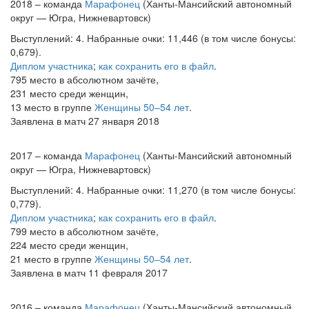
2018 – команда
Марафонец
(Ханты-Мансийский автономный
округ — Югра, Нижневартовск)
Выступлений: 4. Набранные очки: 11,446 (в том числе бонусы:
0,679).
Диплом участника
;
как сохранить его в файл
.
795 место в абсолютном зачёте,
231 место среди женщин,
13 место в группе
Женщины 50–54 лет
.
Заявлена в матч 27 января 2018
2017 – команда
Марафонец
(Ханты-Мансийский автономный
округ — Югра, Нижневартовск)
Выступлений: 4. Набранные очки: 11,270 (в том числе бонусы:
0,779).
Диплом участника
;
как сохранить его в файл
.
799 место в абсолютном зачёте,
224 место среди женщин,
21 место в группе
Женщины 50–54 лет
.
Заявлена в матч 11 февраля 2017
2016 – команда
Марафонец
(Ханты-Мансийский автономный